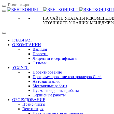
НА САЙТЕ УКАЗАНЫ РЕКОМЕНДОВ
УТОЧНЯЙТЕ У НАШИХ МЕНЕДЖЕР
ГЛАВНАЯ
О КОМПАНИИ
Взгляды
Новости
Лицензии и сертификаты
Отзывы
УСЛУГИ
Проектирование
Программирование контроллеров Carel
Автоматизация
Монтажные работы
Пуско-наладочные работы
Сервисные работы
ОБОРУДОВАНИЕ
Прайс-листы
Вентиляция
Центральные кондиционеры