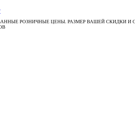
АННЫЕ РОЗНИЧНЫЕ ЦЕНЫ. РАЗМЕР ВАШЕЙ СКИДКИ И
ОВ