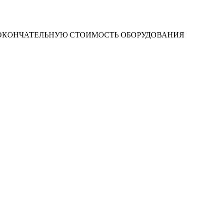
 ОКОНЧАТЕЛЬНУЮ СТОИМОСТЬ ОБОРУДОВАНИЯ