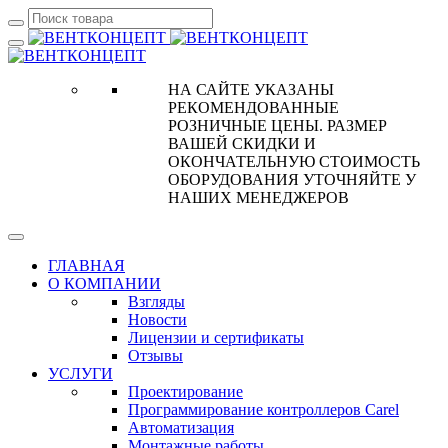
НА САЙТЕ УКАЗАНЫ
РЕКОМЕНДОВАННЫЕ
РОЗНИЧНЫЕ ЦЕНЫ. РАЗМЕР
ВАШЕЙ СКИДКИ И
ОКОНЧАТЕЛЬНУЮ СТОИМОСТЬ
ОБОРУДОВАНИЯ УТОЧНЯЙТЕ У
НАШИХ МЕНЕДЖЕРОВ
ГЛАВНАЯ
О КОМПАНИИ
Взгляды
Новости
Лицензии и сертификаты
Отзывы
УСЛУГИ
Проектирование
Программирование контроллеров Carel
Автоматизация
Монтажные работы