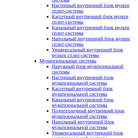
Настенный внутренний блок мульти
сплит-системы
Кассетный внутренний блок мульти
сплит-системы
Канальный внутренний блок мульти
сплит-системы
Напольный внутренний блок мульти
сплит-системы
Универсальный внутренний блок
мульти сплит-системы
Мультизональные системы
Наружный блок мультизональной
системы
Настенный внутренний блок
мультизональной системы
Кассетный внутренний блок
мультизональной системы
Канальный внутренний блок
мультизональной системы
Подпотолочный внутренний блок
мультизональной системы
Напольный внутренний блок
мультизональной системы
Универсальный внутренний блок