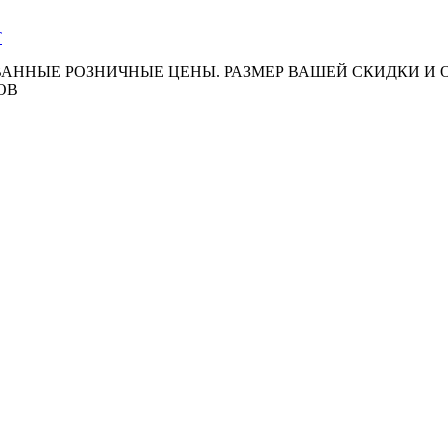
АННЫЕ РОЗНИЧНЫЕ ЦЕНЫ. РАЗМЕР ВАШЕЙ СКИДКИ И
ОВ