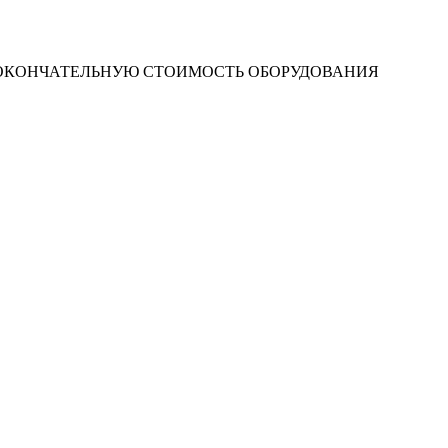
 ОКОНЧАТЕЛЬНУЮ СТОИМОСТЬ ОБОРУДОВАНИЯ