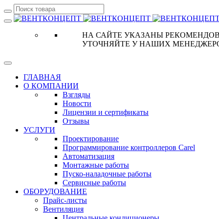
НА САЙТЕ УКАЗАНЫ РЕКОМЕНДОВ
УТОЧНЯЙТЕ У НАШИХ МЕНЕДЖЕР
ГЛАВНАЯ
О КОМПАНИИ
Взгляды
Новости
Лицензии и сертификаты
Отзывы
УСЛУГИ
Проектирование
Программирование контроллеров Carel
Автоматизация
Монтажные работы
Пуско-наладочные работы
Сервисные работы
ОБОРУДОВАНИЕ
Прайс-листы
Вентиляция
Центральные кондиционеры