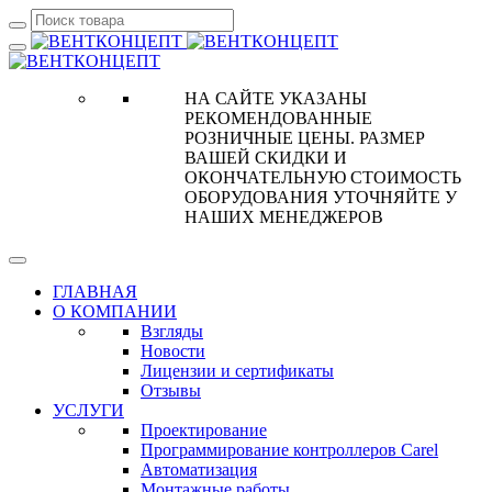
НА САЙТЕ УКАЗАНЫ
РЕКОМЕНДОВАННЫЕ
РОЗНИЧНЫЕ ЦЕНЫ. РАЗМЕР
ВАШЕЙ СКИДКИ И
ОКОНЧАТЕЛЬНУЮ СТОИМОСТЬ
ОБОРУДОВАНИЯ УТОЧНЯЙТЕ У
НАШИХ МЕНЕДЖЕРОВ
ГЛАВНАЯ
О КОМПАНИИ
Взгляды
Новости
Лицензии и сертификаты
Отзывы
УСЛУГИ
Проектирование
Программирование контроллеров Carel
Автоматизация
Монтажные работы