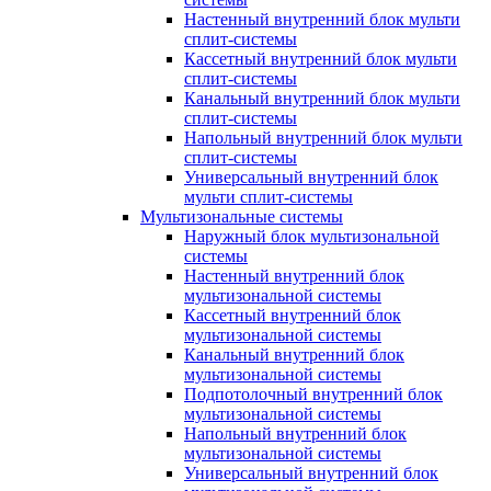
Настенный внутренний блок мульти
сплит-системы
Кассетный внутренний блок мульти
сплит-системы
Канальный внутренний блок мульти
сплит-системы
Напольный внутренний блок мульти
сплит-системы
Универсальный внутренний блок
мульти сплит-системы
Мультизональные системы
Наружный блок мультизональной
системы
Настенный внутренний блок
мультизональной системы
Кассетный внутренний блок
мультизональной системы
Канальный внутренний блок
мультизональной системы
Подпотолочный внутренний блок
мультизональной системы
Напольный внутренний блок
мультизональной системы
Универсальный внутренний блок