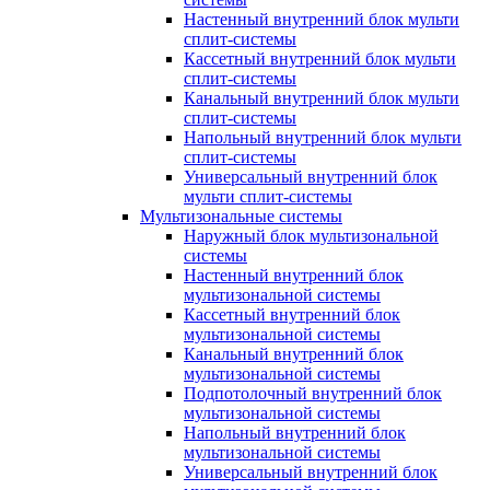
Настенный внутренний блок мульти
сплит-системы
Кассетный внутренний блок мульти
сплит-системы
Канальный внутренний блок мульти
сплит-системы
Напольный внутренний блок мульти
сплит-системы
Универсальный внутренний блок
мульти сплит-системы
Мультизональные системы
Наружный блок мультизональной
системы
Настенный внутренний блок
мультизональной системы
Кассетный внутренний блок
мультизональной системы
Канальный внутренний блок
мультизональной системы
Подпотолочный внутренний блок
мультизональной системы
Напольный внутренний блок
мультизональной системы
Универсальный внутренний блок