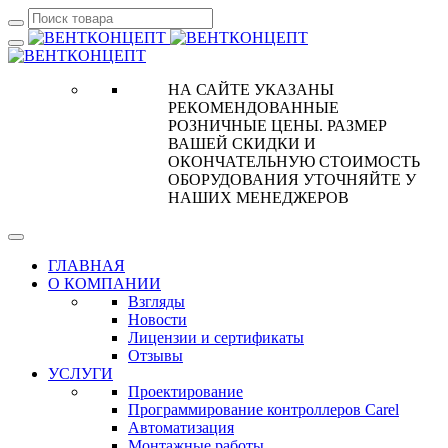
НА САЙТЕ УКАЗАНЫ
РЕКОМЕНДОВАННЫЕ
РОЗНИЧНЫЕ ЦЕНЫ. РАЗМЕР
ВАШЕЙ СКИДКИ И
ОКОНЧАТЕЛЬНУЮ СТОИМОСТЬ
ОБОРУДОВАНИЯ УТОЧНЯЙТЕ У
НАШИХ МЕНЕДЖЕРОВ
ГЛАВНАЯ
О КОМПАНИИ
Взгляды
Новости
Лицензии и сертификаты
Отзывы
УСЛУГИ
Проектирование
Программирование контроллеров Carel
Автоматизация
Монтажные работы