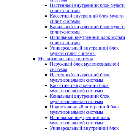
Настенный внутренний блок мульти
сплит-системы
Кассетный внутренний блок мульти
сплит-системы
Канальный внутренний блок мульти
сплит-системы
Напольный внутренний блок мульти
сплит-системы
Универсальный внутренний блок
мульти сплит-системы
Мультизональные системы
Наружный блок мультизональной
системы
Настенный внутренний блок
мультизональной системы
Кассетный внутренний блок
мультизональной системы
Канальный внутренний блок
мультизональной системы
Подпотолочный внутренний блок
мультизональной системы
Напольный внутренний блок
мультизональной системы
Универсальный внутренний блок