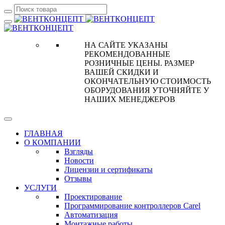
НА САЙТЕ УКАЗАНЫ
РЕКОМЕНДОВАННЫЕ
РОЗНИЧНЫЕ ЦЕНЫ. РАЗМЕР
ВАШЕЙ СКИДКИ И
ОКОНЧАТЕЛЬНУЮ СТОИМОСТЬ
ОБОРУДОВАНИЯ УТОЧНЯЙТЕ У
НАШИХ МЕНЕДЖЕРОВ
ГЛАВНАЯ
О КОМПАНИИ
Взгляды
Новости
Лицензии и сертификаты
Отзывы
УСЛУГИ
Проектирование
Программирование контроллеров Carel
Автоматизация
Монтажные работы