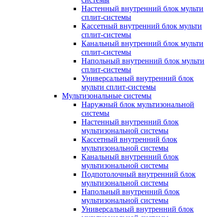
Настенный внутренний блок мульти
сплит-системы
Кассетный внутренний блок мульти
сплит-системы
Канальный внутренний блок мульти
сплит-системы
Напольный внутренний блок мульти
сплит-системы
Универсальный внутренний блок
мульти сплит-системы
Мультизональные системы
Наружный блок мультизональной
системы
Настенный внутренний блок
мультизональной системы
Кассетный внутренний блок
мультизональной системы
Канальный внутренний блок
мультизональной системы
Подпотолочный внутренний блок
мультизональной системы
Напольный внутренний блок
мультизональной системы
Универсальный внутренний блок