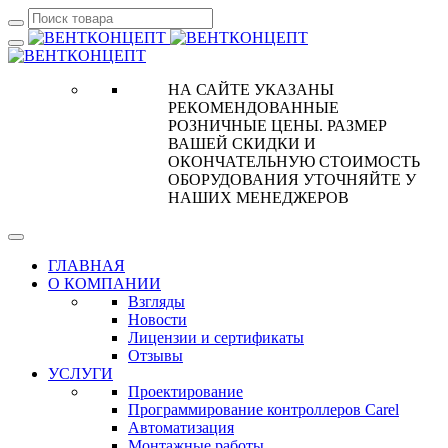
НА САЙТЕ УКАЗАНЫ
РЕКОМЕНДОВАННЫЕ
РОЗНИЧНЫЕ ЦЕНЫ. РАЗМЕР
ВАШЕЙ СКИДКИ И
ОКОНЧАТЕЛЬНУЮ СТОИМОСТЬ
ОБОРУДОВАНИЯ УТОЧНЯЙТЕ У
НАШИХ МЕНЕДЖЕРОВ
ГЛАВНАЯ
О КОМПАНИИ
Взгляды
Новости
Лицензии и сертификаты
Отзывы
УСЛУГИ
Проектирование
Программирование контроллеров Carel
Автоматизация
Монтажные работы