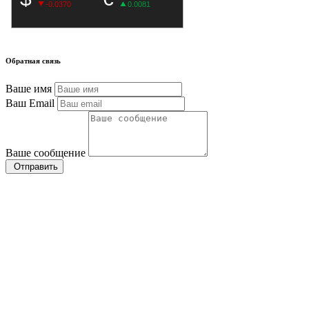
Обратная связь
Ваше имя
Ваш Email
Ваше сообщение
Отправить