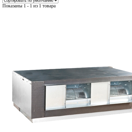
Показаны 1 - 1 из 1 товара