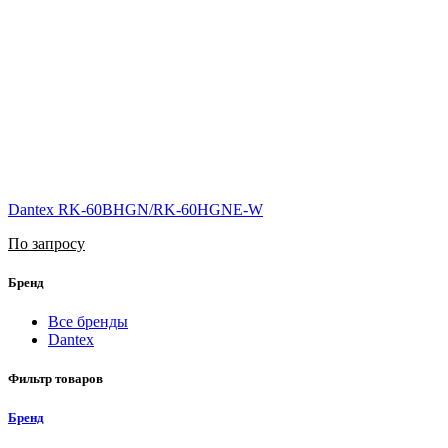
Dantex RK-60BHGN/RK-60HGNE-W
По запросу
Бренд
Все бренды
Dantex
Фильтр товаров
Бренд