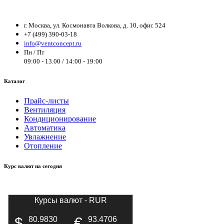
г. Москва, ул. Космонавта Волкова, д. 10, офис 524
+7 (499) 390-03-18
info@ventconcept.ru
Пн / Пт
09:00 - 13.00 / 14:00 - 19:00
Каталог
Прайс-листы
Вентиляция
Кондиционирование
Автоматика
Увлажнение
Отопление
Курс валют на сегодня