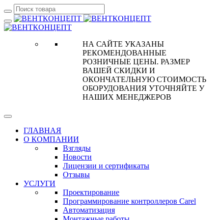
НА САЙТЕ УКАЗАНЫ
РЕКОМЕНДОВАННЫЕ
РОЗНИЧНЫЕ ЦЕНЫ. РАЗМЕР
ВАШЕЙ СКИДКИ И
ОКОНЧАТЕЛЬНУЮ СТОИМОСТЬ
ОБОРУДОВАНИЯ УТОЧНЯЙТЕ У
НАШИХ МЕНЕДЖЕРОВ
ГЛАВНАЯ
О КОМПАНИИ
Взгляды
Новости
Лицензии и сертификаты
Отзывы
УСЛУГИ
Проектирование
Программирование контроллеров Carel
Автоматизация
Монтажные работы