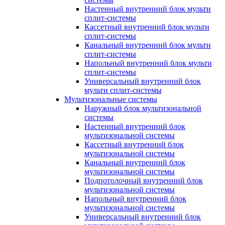
Настенный внутренний блок мульти
сплит-системы
Кассетный внутренний блок мульти
сплит-системы
Канальный внутренний блок мульти
сплит-системы
Напольный внутренний блок мульти
сплит-системы
Универсальный внутренний блок
мульти сплит-системы
Мультизональные системы
Наружный блок мультизональной
системы
Настенный внутренний блок
мультизональной системы
Кассетный внутренний блок
мультизональной системы
Канальный внутренний блок
мультизональной системы
Подпотолочный внутренний блок
мультизональной системы
Напольный внутренний блок
мультизональной системы
Универсальный внутренний блок