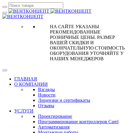
НА САЙТЕ УКАЗАНЫ
РЕКОМЕНДОВАННЫЕ
РОЗНИЧНЫЕ ЦЕНЫ. РАЗМЕР
ВАШЕЙ СКИДКИ И
ОКОНЧАТЕЛЬНУЮ СТОИМОСТЬ
ОБОРУДОВАНИЯ УТОЧНЯЙТЕ У
НАШИХ МЕНЕДЖЕРОВ
ГЛАВНАЯ
О КОМПАНИИ
Взгляды
Новости
Лицензии и сертификаты
Отзывы
УСЛУГИ
Проектирование
Программирование контроллеров Carel
Автоматизация
Монтажные работы