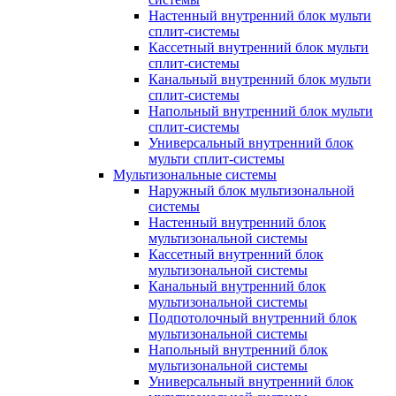
Настенный внутренний блок мульти
сплит-системы
Кассетный внутренний блок мульти
сплит-системы
Канальный внутренний блок мульти
сплит-системы
Напольный внутренний блок мульти
сплит-системы
Универсальный внутренний блок
мульти сплит-системы
Мультизональные системы
Наружный блок мультизональной
системы
Настенный внутренний блок
мультизональной системы
Кассетный внутренний блок
мультизональной системы
Канальный внутренний блок
мультизональной системы
Подпотолочный внутренний блок
мультизональной системы
Напольный внутренний блок
мультизональной системы
Универсальный внутренний блок