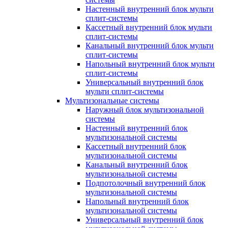
Настенный внутренний блок мульти
сплит-системы
Кассетный внутренний блок мульти
сплит-системы
Канальный внутренний блок мульти
сплит-системы
Напольный внутренний блок мульти
сплит-системы
Универсальный внутренний блок
мульти сплит-системы
Мультизональные системы
Наружный блок мультизональной
системы
Настенный внутренний блок
мультизональной системы
Кассетный внутренний блок
мультизональной системы
Канальный внутренний блок
мультизональной системы
Подпотолочный внутренний блок
мультизональной системы
Напольный внутренний блок
мультизональной системы
Универсальный внутренний блок