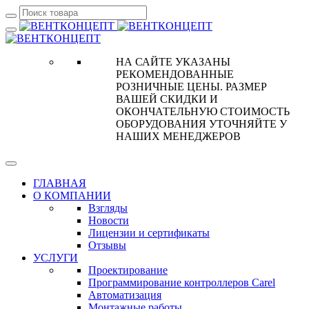
НА САЙТЕ УКАЗАНЫ
РЕКОМЕНДОВАННЫЕ
РОЗНИЧНЫЕ ЦЕНЫ. РАЗМЕР
ВАШЕЙ СКИДКИ И
ОКОНЧАТЕЛЬНУЮ СТОИМОСТЬ
ОБОРУДОВАНИЯ УТОЧНЯЙТЕ У
НАШИХ МЕНЕДЖЕРОВ
ГЛАВНАЯ
О КОМПАНИИ
Взгляды
Новости
Лицензии и сертификаты
Отзывы
УСЛУГИ
Проектирование
Программирование контроллеров Carel
Автоматизация
Монтажные работы