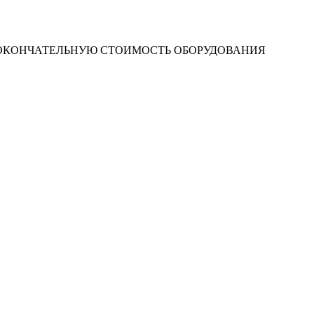
 ОКОНЧАТЕЛЬНУЮ СТОИМОСТЬ ОБОРУДОВАНИЯ