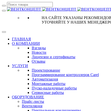
НА САЙТЕ УКАЗАНЫ РЕКОМЕНДОВ
УТОЧНЯЙТЕ У НАШИХ МЕНЕДЖЕР
ГЛАВНАЯ
О КОМПАНИИ
Взгляды
Новости
Лицензии и сертификаты
Отзывы
УСЛУГИ
Проектирование
Программирование контроллеров Carel
Автоматизация
Монтажные работы
Пуско-наладочные работы
Сервисные работы
ОБОРУДОВАНИЕ
Прайс-листы
Вентиляция
Центральные кондиционеры