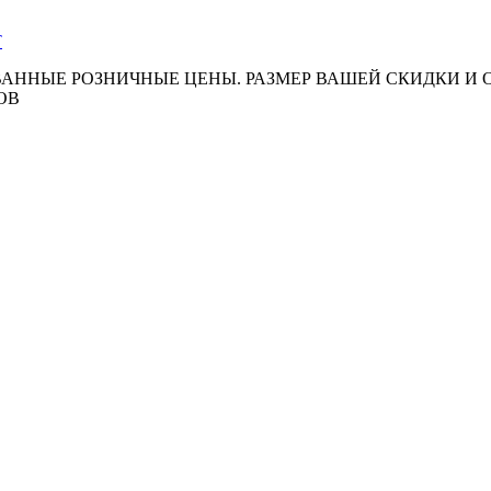
АННЫЕ РОЗНИЧНЫЕ ЦЕНЫ. РАЗМЕР ВАШЕЙ СКИДКИ И
ОВ