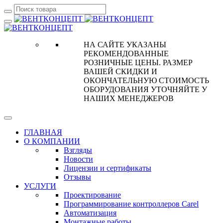
НА САЙТЕ УКАЗАНЫ
РЕКОМЕНДОВАННЫЕ
РОЗНИЧНЫЕ ЦЕНЫ. РАЗМЕР
ВАШЕЙ СКИДКИ И
ОКОНЧАТЕЛЬНУЮ СТОИМОСТЬ
ОБОРУДОВАНИЯ УТОЧНЯЙТЕ У
НАШИХ МЕНЕДЖЕРОВ
ГЛАВНАЯ
О КОМПАНИИ
Взгляды
Новости
Лицензии и сертификаты
Отзывы
УСЛУГИ
Проектирование
Программирование контроллеров Carel
Автоматизация
Монтажные работы