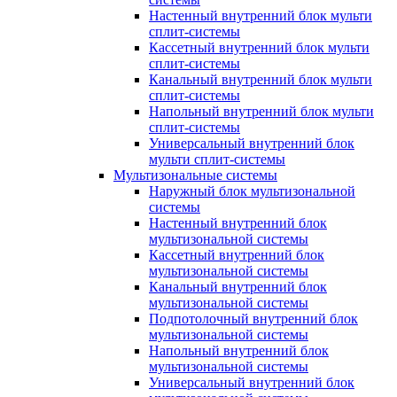
Настенный внутренний блок мульти
сплит-системы
Кассетный внутренний блок мульти
сплит-системы
Канальный внутренний блок мульти
сплит-системы
Напольный внутренний блок мульти
сплит-системы
Универсальный внутренний блок
мульти сплит-системы
Мультизональные системы
Наружный блок мультизональной
системы
Настенный внутренний блок
мультизональной системы
Кассетный внутренний блок
мультизональной системы
Канальный внутренний блок
мультизональной системы
Подпотолочный внутренний блок
мультизональной системы
Напольный внутренний блок
мультизональной системы
Универсальный внутренний блок