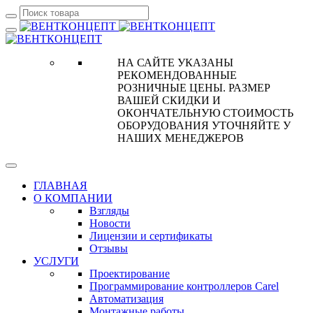
НА САЙТЕ УКАЗАНЫ
РЕКОМЕНДОВАННЫЕ
РОЗНИЧНЫЕ ЦЕНЫ. РАЗМЕР
ВАШЕЙ СКИДКИ И
ОКОНЧАТЕЛЬНУЮ СТОИМОСТЬ
ОБОРУДОВАНИЯ УТОЧНЯЙТЕ У
НАШИХ МЕНЕДЖЕРОВ
ГЛАВНАЯ
О КОМПАНИИ
Взгляды
Новости
Лицензии и сертификаты
Отзывы
УСЛУГИ
Проектирование
Программирование контроллеров Carel
Автоматизация
Монтажные работы