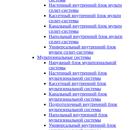
Настенный внутренний блок мульти
сплит-системы
Кассетный внутренний блок мульти
сплит-системы
Канальный внутренний блок мульти
сплит-системы
Напольный внутренний блок мульти
сплит-системы
Универсальный внутренний блок
мульти сплит-системы
Мультизональные системы
Наружный блок мультизональной
системы
Настенный внутренний блок
мультизональной системы
Кассетный внутренний блок
мультизональной системы
Канальный внутренний блок
мультизональной системы
Подпотолочный внутренний блок
мультизональной системы
Напольный внутренний блок
мультизональной системы
Универсальный внутренний блок