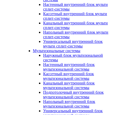
Настенный внутренний блок мульти
сплит-системы
Кассетный внутренний блок мульти
сплит-системы
Канальный внутренний блок мульти
сплит-системы
Напольный внутренний блок мульти
сплит-системы
Универсальный внутренний блок
мульти сплит-системы
Мультизональные системы
Наружный блок мультизональной
системы
Настенный внутренний блок
мультизональной системы
Кассетный внутренний блок
мультизональной системы
Канальный внутренний блок
мультизональной системы
Подпотолочный внутренний блок
мультизональной системы
Напольный внутренний блок
мультизональной системы
Универсальный внутренний блок