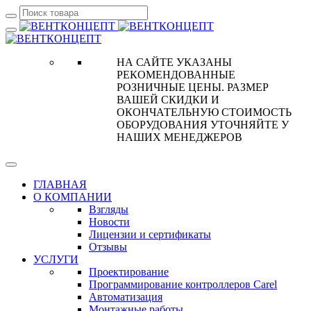
НА САЙТЕ УКАЗАНЫ
РЕКОМЕНДОВАННЫЕ
РОЗНИЧНЫЕ ЦЕНЫ. РАЗМЕР
ВАШЕЙ СКИДКИ И
ОКОНЧАТЕЛЬНУЮ СТОИМОСТЬ
ОБОРУДОВАНИЯ УТОЧНЯЙТЕ У
НАШИХ МЕНЕДЖЕРОВ
ГЛАВНАЯ
О КОМПАНИИ
Взгляды
Новости
Лицензии и сертификаты
Отзывы
УСЛУГИ
Проектирование
Программирование контроллеров Carel
Автоматизация
Монтажные работы