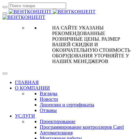
НА САЙТЕ УКАЗАНЫ
РЕКОМЕНДОВАННЫЕ
РОЗНИЧНЫЕ ЦЕНЫ. РАЗМЕР
ВАШЕЙ СКИДКИ И
ОКОНЧАТЕЛЬНУЮ СТОИМОСТЬ
ОБОРУДОВАНИЯ УТОЧНЯЙТЕ У
НАШИХ МЕНЕДЖЕРОВ
ГЛАВНАЯ
О КОМПАНИИ
Взгляды
Новости
Лицензии и сертификаты
Отзывы
УСЛУГИ
Проектирование
Программирование контроллеров Carel
Автоматизация
Монтажные работы