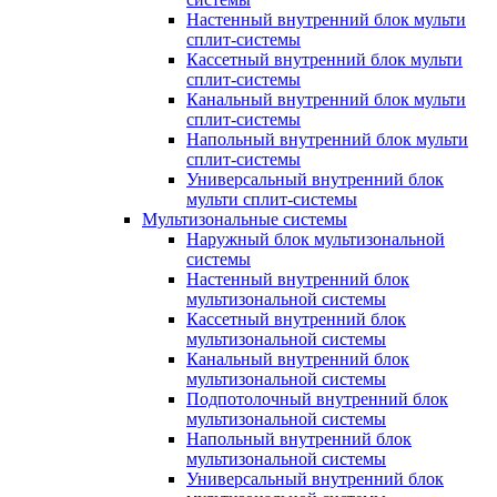
Настенный внутренний блок мульти
сплит-системы
Кассетный внутренний блок мульти
сплит-системы
Канальный внутренний блок мульти
сплит-системы
Напольный внутренний блок мульти
сплит-системы
Универсальный внутренний блок
мульти сплит-системы
Мультизональные системы
Наружный блок мультизональной
системы
Настенный внутренний блок
мультизональной системы
Кассетный внутренний блок
мультизональной системы
Канальный внутренний блок
мультизональной системы
Подпотолочный внутренний блок
мультизональной системы
Напольный внутренний блок
мультизональной системы
Универсальный внутренний блок