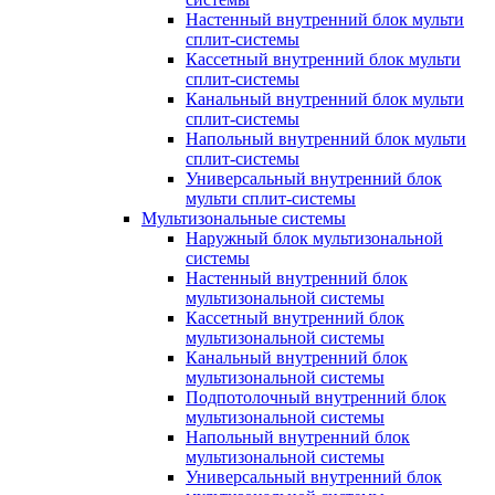
Настенный внутренний блок мульти
сплит-системы
Кассетный внутренний блок мульти
сплит-системы
Канальный внутренний блок мульти
сплит-системы
Напольный внутренний блок мульти
сплит-системы
Универсальный внутренний блок
мульти сплит-системы
Мультизональные системы
Наружный блок мультизональной
системы
Настенный внутренний блок
мультизональной системы
Кассетный внутренний блок
мультизональной системы
Канальный внутренний блок
мультизональной системы
Подпотолочный внутренний блок
мультизональной системы
Напольный внутренний блок
мультизональной системы
Универсальный внутренний блок