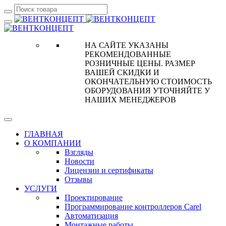
НА САЙТЕ УКАЗАНЫ
РЕКОМЕНДОВАННЫЕ
РОЗНИЧНЫЕ ЦЕНЫ. РАЗМЕР
ВАШЕЙ СКИДКИ И
ОКОНЧАТЕЛЬНУЮ СТОИМОСТЬ
ОБОРУДОВАНИЯ УТОЧНЯЙТЕ У
НАШИХ МЕНЕДЖЕРОВ
ГЛАВНАЯ
О КОМПАНИИ
Взгляды
Новости
Лицензии и сертификаты
Отзывы
УСЛУГИ
Проектирование
Программирование контроллеров Carel
Автоматизация
Монтажные работы