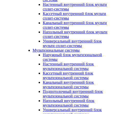
Настенный внутренний блок мульти
сплит-системы
Кассетный внутренний блок мульти
сплит-системы
Канальный внутренний блок мульти
сплит-системы
Напольный внутренний блок мульти
сплит-системы
Универсальный внутренний блок
мульти сплит-системы
Мультизональные системы
Наружный блок мультизональной
системы
Настенный внутренний блок
мультизональной системы
Кассетный внутренний блок
мультизональной системы
Канальный внутренний блок
мультизональной системы
Подпотолочный внутренний блок
мультизональной системы
Напольный внутренний блок
мультизональной системы
Универсальный внутренний блок