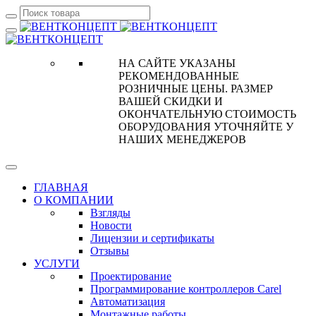
НА САЙТЕ УКАЗАНЫ
РЕКОМЕНДОВАННЫЕ
РОЗНИЧНЫЕ ЦЕНЫ. РАЗМЕР
ВАШЕЙ СКИДКИ И
ОКОНЧАТЕЛЬНУЮ СТОИМОСТЬ
ОБОРУДОВАНИЯ УТОЧНЯЙТЕ У
НАШИХ МЕНЕДЖЕРОВ
ГЛАВНАЯ
О КОМПАНИИ
Взгляды
Новости
Лицензии и сертификаты
Отзывы
УСЛУГИ
Проектирование
Программирование контроллеров Carel
Автоматизация
Монтажные работы