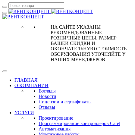
НА САЙТЕ УКАЗАНЫ
РЕКОМЕНДОВАННЫЕ
РОЗНИЧНЫЕ ЦЕНЫ. РАЗМЕР
ВАШЕЙ СКИДКИ И
ОКОНЧАТЕЛЬНУЮ СТОИМОСТЬ
ОБОРУДОВАНИЯ УТОЧНЯЙТЕ У
НАШИХ МЕНЕДЖЕРОВ
ГЛАВНАЯ
О КОМПАНИИ
Взгляды
Новости
Лицензии и сертификаты
Отзывы
УСЛУГИ
Проектирование
Программирование контроллеров Carel
Автоматизация
Монтажные работы