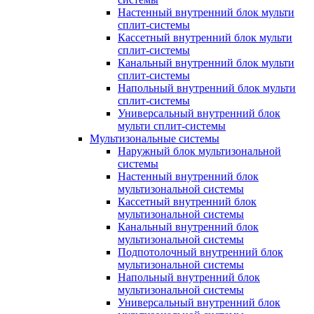
Настенный внутренний блок мульти
сплит-системы
Кассетный внутренний блок мульти
сплит-системы
Канальный внутренний блок мульти
сплит-системы
Напольный внутренний блок мульти
сплит-системы
Универсальный внутренний блок
мульти сплит-системы
Мультизональные системы
Наружный блок мультизональной
системы
Настенный внутренний блок
мультизональной системы
Кассетный внутренний блок
мультизональной системы
Канальный внутренний блок
мультизональной системы
Подпотолочный внутренний блок
мультизональной системы
Напольный внутренний блок
мультизональной системы
Универсальный внутренний блок