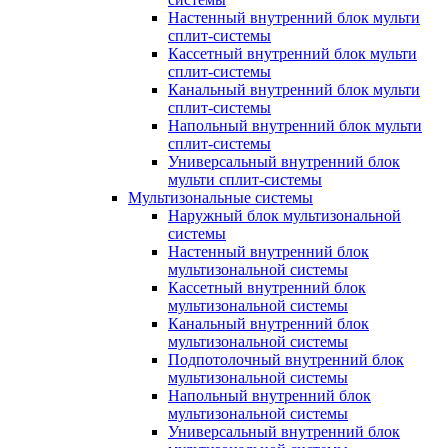
Настенный внутренний блок мульти
сплит-системы
Кассетный внутренний блок мульти
сплит-системы
Канальный внутренний блок мульти
сплит-системы
Напольный внутренний блок мульти
сплит-системы
Универсальный внутренний блок
мульти сплит-системы
Мультизональные системы
Наружный блок мультизональной
системы
Настенный внутренний блок
мультизональной системы
Кассетный внутренний блок
мультизональной системы
Канальный внутренний блок
мультизональной системы
Подпотолочный внутренний блок
мультизональной системы
Напольный внутренний блок
мультизональной системы
Универсальный внутренний блок