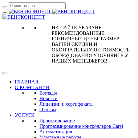
НА САЙТЕ УКАЗАНЫ
РЕКОМЕНДОВАННЫЕ
РОЗНИЧНЫЕ ЦЕНЫ. РАЗМЕР
ВАШЕЙ СКИДКИ И
ОКОНЧАТЕЛЬНУЮ СТОИМОСТЬ
ОБОРУДОВАНИЯ УТОЧНЯЙТЕ У
НАШИХ МЕНЕДЖЕРОВ
ГЛАВНАЯ
О КОМПАНИИ
Взгляды
Новости
Лицензии и сертификаты
Отзывы
УСЛУГИ
Проектирование
Программирование контроллеров Carel
Автоматизация
Монтажные работы