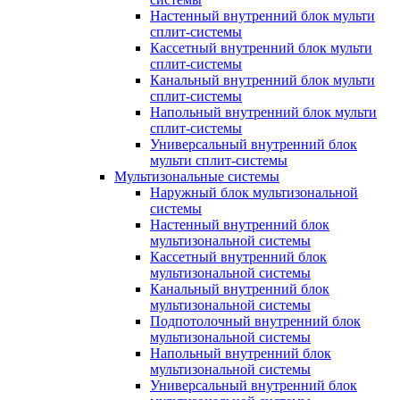
Настенный внутренний блок мульти
сплит-системы
Кассетный внутренний блок мульти
сплит-системы
Канальный внутренний блок мульти
сплит-системы
Напольный внутренний блок мульти
сплит-системы
Универсальный внутренний блок
мульти сплит-системы
Мультизональные системы
Наружный блок мультизональной
системы
Настенный внутренний блок
мультизональной системы
Кассетный внутренний блок
мультизональной системы
Канальный внутренний блок
мультизональной системы
Подпотолочный внутренний блок
мультизональной системы
Напольный внутренний блок
мультизональной системы
Универсальный внутренний блок