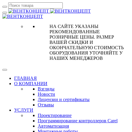
НА САЙТЕ УКАЗАНЫ
РЕКОМЕНДОВАННЫЕ
РОЗНИЧНЫЕ ЦЕНЫ. РАЗМЕР
ВАШЕЙ СКИДКИ И
ОКОНЧАТЕЛЬНУЮ СТОИМОСТЬ
ОБОРУДОВАНИЯ УТОЧНЯЙТЕ У
НАШИХ МЕНЕДЖЕРОВ
ГЛАВНАЯ
О КОМПАНИИ
Взгляды
Новости
Лицензии и сертификаты
Отзывы
УСЛУГИ
Проектирование
Программирование контроллеров Carel
Автоматизация
Монтажные работы