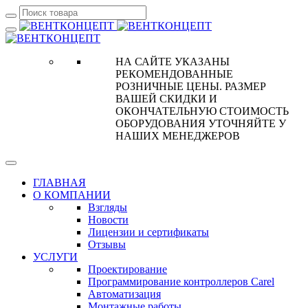
НА САЙТЕ УКАЗАНЫ
РЕКОМЕНДОВАННЫЕ
РОЗНИЧНЫЕ ЦЕНЫ. РАЗМЕР
ВАШЕЙ СКИДКИ И
ОКОНЧАТЕЛЬНУЮ СТОИМОСТЬ
ОБОРУДОВАНИЯ УТОЧНЯЙТЕ У
НАШИХ МЕНЕДЖЕРОВ
ГЛАВНАЯ
О КОМПАНИИ
Взгляды
Новости
Лицензии и сертификаты
Отзывы
УСЛУГИ
Проектирование
Программирование контроллеров Carel
Автоматизация
Монтажные работы