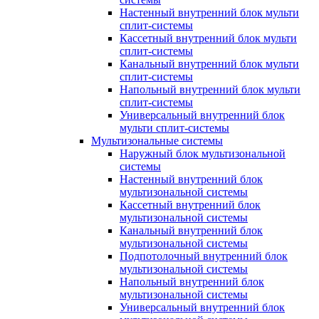
Настенный внутренний блок мульти
сплит-системы
Кассетный внутренний блок мульти
сплит-системы
Канальный внутренний блок мульти
сплит-системы
Напольный внутренний блок мульти
сплит-системы
Универсальный внутренний блок
мульти сплит-системы
Мультизональные системы
Наружный блок мультизональной
системы
Настенный внутренний блок
мультизональной системы
Кассетный внутренний блок
мультизональной системы
Канальный внутренний блок
мультизональной системы
Подпотолочный внутренний блок
мультизональной системы
Напольный внутренний блок
мультизональной системы
Универсальный внутренний блок