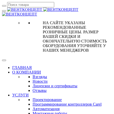
НА САЙТЕ УКАЗАНЫ
РЕКОМЕНДОВАННЫЕ
РОЗНИЧНЫЕ ЦЕНЫ. РАЗМЕР
ВАШЕЙ СКИДКИ И
ОКОНЧАТЕЛЬНУЮ СТОИМОСТЬ
ОБОРУДОВАНИЯ УТОЧНЯЙТЕ У
НАШИХ МЕНЕДЖЕРОВ
ГЛАВНАЯ
О КОМПАНИИ
Взгляды
Новости
Лицензии и сертификаты
Отзывы
УСЛУГИ
Проектирование
Программирование контроллеров Carel
Автоматизация
Монтажные работы