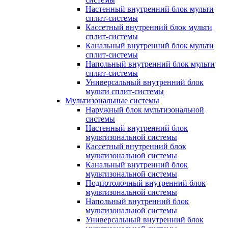
Настенный внутренний блок мульти
сплит-системы
Кассетный внутренний блок мульти
сплит-системы
Канальный внутренний блок мульти
сплит-системы
Напольный внутренний блок мульти
сплит-системы
Универсальный внутренний блок
мульти сплит-системы
Мультизональные системы
Наружный блок мультизональной
системы
Настенный внутренний блок
мультизональной системы
Кассетный внутренний блок
мультизональной системы
Канальный внутренний блок
мультизональной системы
Подпотолочный внутренний блок
мультизональной системы
Напольный внутренний блок
мультизональной системы
Универсальный внутренний блок