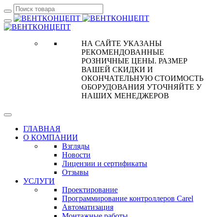
НА САЙТЕ УКАЗАНЫ
РЕКОМЕНДОВАННЫЕ
РОЗНИЧНЫЕ ЦЕНЫ. РАЗМЕР
ВАШЕЙ СКИДКИ И
ОКОНЧАТЕЛЬНУЮ СТОИМОСТЬ
ОБОРУДОВАНИЯ УТОЧНЯЙТЕ У
НАШИХ МЕНЕДЖЕРОВ
ГЛАВНАЯ
О КОМПАНИИ
Взгляды
Новости
Лицензии и сертификаты
Отзывы
УСЛУГИ
Проектирование
Программирование контроллеров Carel
Автоматизация
Монтажные работы