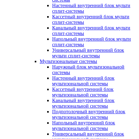
Настенный внутренний блок мульти
сплит-системы
Кассетный внутренний блок мульти
сплит-системы
Канальный внутренний блок мульти
сплит-системы
Напольный внутренний блок мульти
сплит-системы
Универсальный внутренний блок
мульти сплит-системы
Мультизональные системы
Наружный блок мультизональной
системы
Настенный внутренний блок
мультизональной системы
Кассетный внутренний блок
мультизональной системы
Канальный внутренний блок
мультизональной системы
Подпотолочный внутренний блок
мультизональной системы
Напольный внутренний блок
мультизональной системы
Универсальный внутренний блок