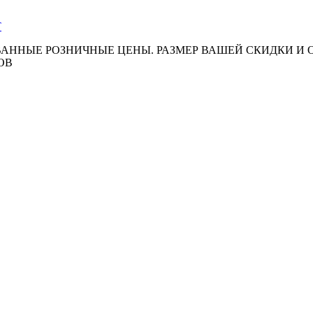
АННЫЕ РОЗНИЧНЫЕ ЦЕНЫ. РАЗМЕР ВАШЕЙ СКИДКИ И
ОВ