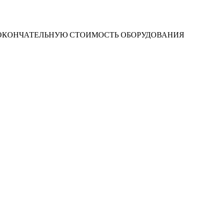
 ОКОНЧАТЕЛЬНУЮ СТОИМОСТЬ ОБОРУДОВАНИЯ