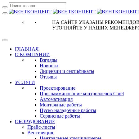
НА САЙТЕ УКАЗАНЫ РЕКОМЕНДОВ
УТОЧНЯЙТЕ У НАШИХ МЕНЕДЖЕР
ГЛАВНАЯ
О КОМПАНИИ
Взгляды
Новости
Лицензии и сертификаты
Отзывы
УСЛУГИ
Проектирование
Программирование контроллеров Carel
Автоматизация
Монтажные работы
Пуско-наладочные работы
Сервисные работы
ОБОРУДОВАНИЕ
Прайс-листы
Вентиляция
Центральные кондиционеры