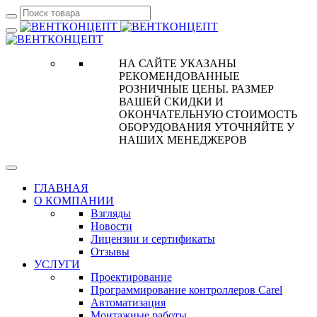
НА САЙТЕ УКАЗАНЫ
РЕКОМЕНДОВАННЫЕ
РОЗНИЧНЫЕ ЦЕНЫ. РАЗМЕР
ВАШЕЙ СКИДКИ И
ОКОНЧАТЕЛЬНУЮ СТОИМОСТЬ
ОБОРУДОВАНИЯ УТОЧНЯЙТЕ У
НАШИХ МЕНЕДЖЕРОВ
ГЛАВНАЯ
О КОМПАНИИ
Взгляды
Новости
Лицензии и сертификаты
Отзывы
УСЛУГИ
Проектирование
Программирование контроллеров Carel
Автоматизация
Монтажные работы