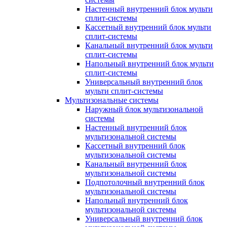
Настенный внутренний блок мульти
сплит-системы
Кассетный внутренний блок мульти
сплит-системы
Канальный внутренний блок мульти
сплит-системы
Напольный внутренний блок мульти
сплит-системы
Универсальный внутренний блок
мульти сплит-системы
Мультизональные системы
Наружный блок мультизональной
системы
Настенный внутренний блок
мультизональной системы
Кассетный внутренний блок
мультизональной системы
Канальный внутренний блок
мультизональной системы
Подпотолочный внутренний блок
мультизональной системы
Напольный внутренний блок
мультизональной системы
Универсальный внутренний блок