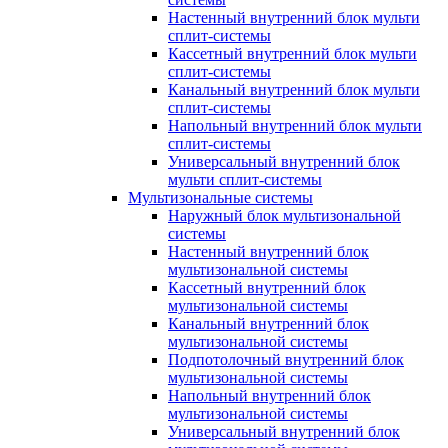
Настенный внутренний блок мульти
сплит-системы
Кассетный внутренний блок мульти
сплит-системы
Канальный внутренний блок мульти
сплит-системы
Напольный внутренний блок мульти
сплит-системы
Универсальный внутренний блок
мульти сплит-системы
Мультизональные системы
Наружный блок мультизональной
системы
Настенный внутренний блок
мультизональной системы
Кассетный внутренний блок
мультизональной системы
Канальный внутренний блок
мультизональной системы
Подпотолочный внутренний блок
мультизональной системы
Напольный внутренний блок
мультизональной системы
Универсальный внутренний блок