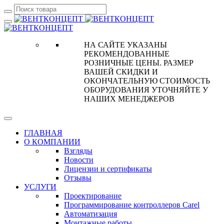
НА САЙТЕ УКАЗАНЫ
РЕКОМЕНДОВАННЫЕ
РОЗНИЧНЫЕ ЦЕНЫ. РАЗМЕР
ВАШЕЙ СКИДКИ И
ОКОНЧАТЕЛЬНУЮ СТОИМОСТЬ
ОБОРУДОВАНИЯ УТОЧНЯЙТЕ У
НАШИХ МЕНЕДЖЕРОВ
ГЛАВНАЯ
О КОМПАНИИ
Взгляды
Новости
Лицензии и сертификаты
Отзывы
УСЛУГИ
Проектирование
Программирование контроллеров Carel
Автоматизация
Монтажные работы