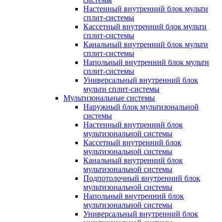
Настенный внутренний блок мульти
сплит-системы
Кассетный внутренний блок мульти
сплит-системы
Канальный внутренний блок мульти
сплит-системы
Напольный внутренний блок мульти
сплит-системы
Универсальный внутренний блок
мульти сплит-системы
Мультизональные системы
Наружный блок мультизональной
системы
Настенный внутренний блок
мультизональной системы
Кассетный внутренний блок
мультизональной системы
Канальный внутренний блок
мультизональной системы
Подпотолочный внутренний блок
мультизональной системы
Напольный внутренний блок
мультизональной системы
Универсальный внутренний блок