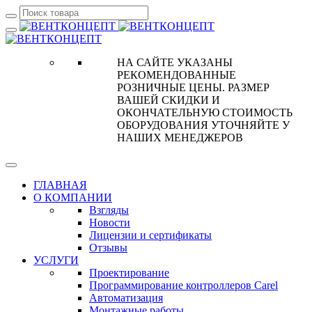
НА САЙТЕ УКАЗАНЫ
РЕКОМЕНДОВАННЫЕ
РОЗНИЧНЫЕ ЦЕНЫ. РАЗМЕР
ВАШЕЙ СКИДКИ И
ОКОНЧАТЕЛЬНУЮ СТОИМОСТЬ
ОБОРУДОВАНИЯ УТОЧНЯЙТЕ У
НАШИХ МЕНЕДЖЕРОВ
ГЛАВНАЯ
О КОМПАНИИ
Взгляды
Новости
Лицензии и сертификаты
Отзывы
УСЛУГИ
Проектирование
Программирование контроллеров Carel
Автоматизация
Монтажные работы