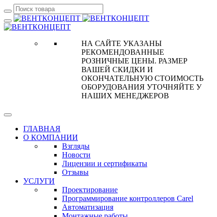
НА САЙТЕ УКАЗАНЫ
РЕКОМЕНДОВАННЫЕ
РОЗНИЧНЫЕ ЦЕНЫ. РАЗМЕР
ВАШЕЙ СКИДКИ И
ОКОНЧАТЕЛЬНУЮ СТОИМОСТЬ
ОБОРУДОВАНИЯ УТОЧНЯЙТЕ У
НАШИХ МЕНЕДЖЕРОВ
ГЛАВНАЯ
О КОМПАНИИ
Взгляды
Новости
Лицензии и сертификаты
Отзывы
УСЛУГИ
Проектирование
Программирование контроллеров Carel
Автоматизация
Монтажные работы