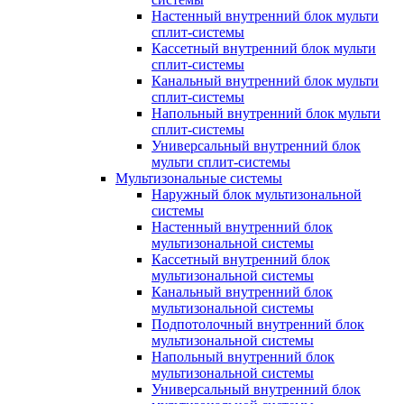
Настенный внутренний блок мульти
сплит-системы
Кассетный внутренний блок мульти
сплит-системы
Канальный внутренний блок мульти
сплит-системы
Напольный внутренний блок мульти
сплит-системы
Универсальный внутренний блок
мульти сплит-системы
Мультизональные системы
Наружный блок мультизональной
системы
Настенный внутренний блок
мультизональной системы
Кассетный внутренний блок
мультизональной системы
Канальный внутренний блок
мультизональной системы
Подпотолочный внутренний блок
мультизональной системы
Напольный внутренний блок
мультизональной системы
Универсальный внутренний блок