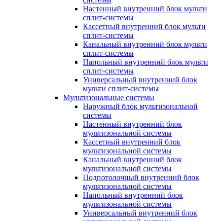
Настенный внутренний блок мульти
сплит-системы
Кассетный внутренний блок мульти
сплит-системы
Канальный внутренний блок мульти
сплит-системы
Напольный внутренний блок мульти
сплит-системы
Универсальный внутренний блок
мульти сплит-системы
Мультизональные системы
Наружный блок мультизональной
системы
Настенный внутренний блок
мультизональной системы
Кассетный внутренний блок
мультизональной системы
Канальный внутренний блок
мультизональной системы
Подпотолочный внутренний блок
мультизональной системы
Напольный внутренний блок
мультизональной системы
Универсальный внутренний блок