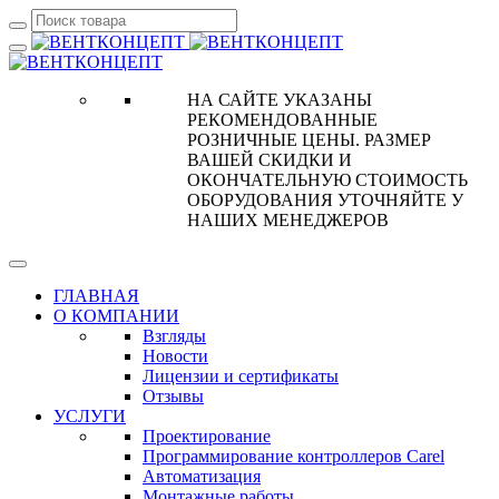
НА САЙТЕ УКАЗАНЫ
РЕКОМЕНДОВАННЫЕ
РОЗНИЧНЫЕ ЦЕНЫ. РАЗМЕР
ВАШЕЙ СКИДКИ И
ОКОНЧАТЕЛЬНУЮ СТОИМОСТЬ
ОБОРУДОВАНИЯ УТОЧНЯЙТЕ У
НАШИХ МЕНЕДЖЕРОВ
ГЛАВНАЯ
О КОМПАНИИ
Взгляды
Новости
Лицензии и сертификаты
Отзывы
УСЛУГИ
Проектирование
Программирование контроллеров Carel
Автоматизация
Монтажные работы