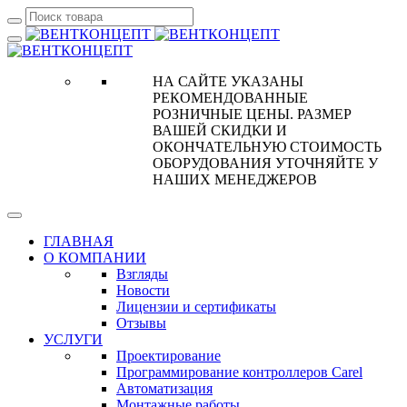
НА САЙТЕ УКАЗАНЫ
РЕКОМЕНДОВАННЫЕ
РОЗНИЧНЫЕ ЦЕНЫ. РАЗМЕР
ВАШЕЙ СКИДКИ И
ОКОНЧАТЕЛЬНУЮ СТОИМОСТЬ
ОБОРУДОВАНИЯ УТОЧНЯЙТЕ У
НАШИХ МЕНЕДЖЕРОВ
ГЛАВНАЯ
О КОМПАНИИ
Взгляды
Новости
Лицензии и сертификаты
Отзывы
УСЛУГИ
Проектирование
Программирование контроллеров Carel
Автоматизация
Монтажные работы