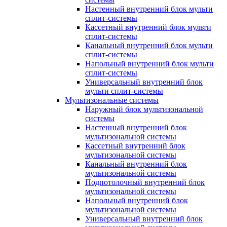
Настенный внутренний блок мульти
сплит-системы
Кассетный внутренний блок мульти
сплит-системы
Канальный внутренний блок мульти
сплит-системы
Напольный внутренний блок мульти
сплит-системы
Универсальный внутренний блок
мульти сплит-системы
Мультизональные системы
Наружный блок мультизональной
системы
Настенный внутренний блок
мультизональной системы
Кассетный внутренний блок
мультизональной системы
Канальный внутренний блок
мультизональной системы
Подпотолочный внутренний блок
мультизональной системы
Напольный внутренний блок
мультизональной системы
Универсальный внутренний блок