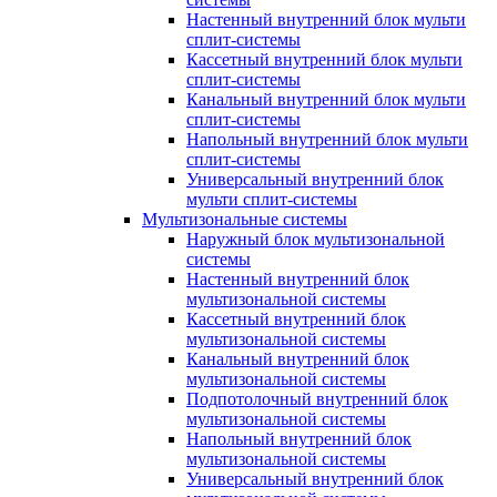
Настенный внутренний блок мульти
сплит-системы
Кассетный внутренний блок мульти
сплит-системы
Канальный внутренний блок мульти
сплит-системы
Напольный внутренний блок мульти
сплит-системы
Универсальный внутренний блок
мульти сплит-системы
Мультизональные системы
Наружный блок мультизональной
системы
Настенный внутренний блок
мультизональной системы
Кассетный внутренний блок
мультизональной системы
Канальный внутренний блок
мультизональной системы
Подпотолочный внутренний блок
мультизональной системы
Напольный внутренний блок
мультизональной системы
Универсальный внутренний блок