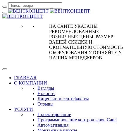
НА САЙТЕ УКАЗАНЫ
РЕКОМЕНДОВАННЫЕ
РОЗНИЧНЫЕ ЦЕНЫ. РАЗМЕР
ВАШЕЙ СКИДКИ И
ОКОНЧАТЕЛЬНУЮ СТОИМОСТЬ
ОБОРУДОВАНИЯ УТОЧНЯЙТЕ У
НАШИХ МЕНЕДЖЕРОВ
ГЛАВНАЯ
О КОМПАНИИ
Взгляды
Новости
Лицензии и сертификаты
Отзывы
УСЛУГИ
Проектирование
Программирование контроллеров Carel
Автоматизация
Монтажные работы