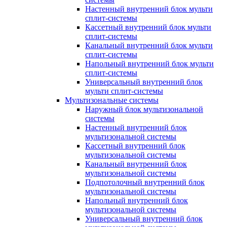
Настенный внутренний блок мульти
сплит-системы
Кассетный внутренний блок мульти
сплит-системы
Канальный внутренний блок мульти
сплит-системы
Напольный внутренний блок мульти
сплит-системы
Универсальный внутренний блок
мульти сплит-системы
Мультизональные системы
Наружный блок мультизональной
системы
Настенный внутренний блок
мультизональной системы
Кассетный внутренний блок
мультизональной системы
Канальный внутренний блок
мультизональной системы
Подпотолочный внутренний блок
мультизональной системы
Напольный внутренний блок
мультизональной системы
Универсальный внутренний блок