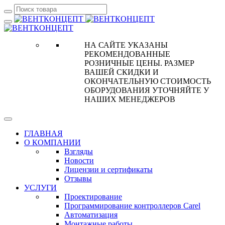
НА САЙТЕ УКАЗАНЫ
РЕКОМЕНДОВАННЫЕ
РОЗНИЧНЫЕ ЦЕНЫ. РАЗМЕР
ВАШЕЙ СКИДКИ И
ОКОНЧАТЕЛЬНУЮ СТОИМОСТЬ
ОБОРУДОВАНИЯ УТОЧНЯЙТЕ У
НАШИХ МЕНЕДЖЕРОВ
ГЛАВНАЯ
О КОМПАНИИ
Взгляды
Новости
Лицензии и сертификаты
Отзывы
УСЛУГИ
Проектирование
Программирование контроллеров Carel
Автоматизация
Монтажные работы