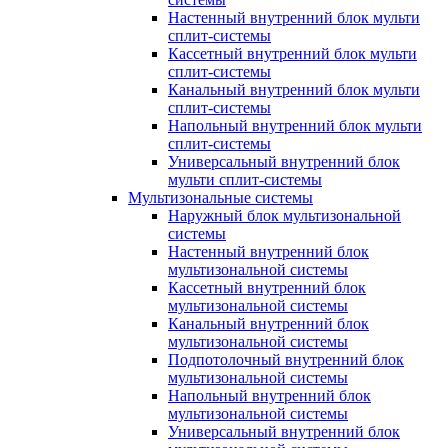
Настенный внутренний блок мульти
сплит-системы
Кассетный внутренний блок мульти
сплит-системы
Канальный внутренний блок мульти
сплит-системы
Напольный внутренний блок мульти
сплит-системы
Универсальный внутренний блок
мульти сплит-системы
Мультизональные системы
Наружный блок мультизональной
системы
Настенный внутренний блок
мультизональной системы
Кассетный внутренний блок
мультизональной системы
Канальный внутренний блок
мультизональной системы
Подпотолочный внутренний блок
мультизональной системы
Напольный внутренний блок
мультизональной системы
Универсальный внутренний блок