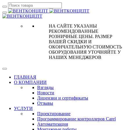
НА САЙТЕ УКАЗАНЫ
РЕКОМЕНДОВАННЫЕ
РОЗНИЧНЫЕ ЦЕНЫ. РАЗМЕР
ВАШЕЙ СКИДКИ И
ОКОНЧАТЕЛЬНУЮ СТОИМОСТЬ
ОБОРУДОВАНИЯ УТОЧНЯЙТЕ У
НАШИХ МЕНЕДЖЕРОВ
ГЛАВНАЯ
О КОМПАНИИ
Взгляды
Новости
Лицензии и сертификаты
Отзывы
УСЛУГИ
Проектирование
Программирование контроллеров Carel
Автоматизация
Монтажные работы