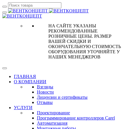
НА САЙТЕ УКАЗАНЫ
РЕКОМЕНДОВАННЫЕ
РОЗНИЧНЫЕ ЦЕНЫ. РАЗМЕР
ВАШЕЙ СКИДКИ И
ОКОНЧАТЕЛЬНУЮ СТОИМОСТЬ
ОБОРУДОВАНИЯ УТОЧНЯЙТЕ У
НАШИХ МЕНЕДЖЕРОВ
ГЛАВНАЯ
О КОМПАНИИ
Взгляды
Новости
Лицензии и сертификаты
Отзывы
УСЛУГИ
Проектирование
Программирование контроллеров Carel
Автоматизация
Монтажные работы