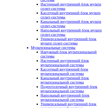
Настенный внутренний блок мульти
сплит-системы
Кассетный внутренний блок мульти
сплит-системы
Канальный внутренний блок мульти
сплит-системы
Напольный внутренний блок мульти
сплит-системы
Универсальный внутренний блок
мульти сплит-системы
Мультизональные системы
Наружный блок мультизональной
системы
Настенный внутренний блок
мультизональной системы
Кассетный внутренний блок
мультизональной системы
Канальный внутренний блок
мультизональной системы
Подпотолочный внутренний блок
мультизональной системы
Напольный внутренний блок
мультизональной системы
Универсальный внутренний блок