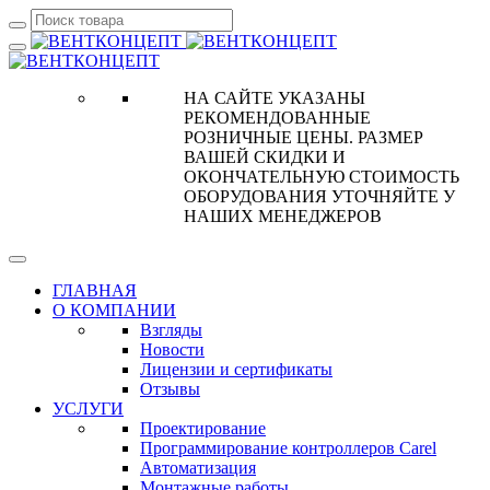
НА САЙТЕ УКАЗАНЫ
РЕКОМЕНДОВАННЫЕ
РОЗНИЧНЫЕ ЦЕНЫ. РАЗМЕР
ВАШЕЙ СКИДКИ И
ОКОНЧАТЕЛЬНУЮ СТОИМОСТЬ
ОБОРУДОВАНИЯ УТОЧНЯЙТЕ У
НАШИХ МЕНЕДЖЕРОВ
ГЛАВНАЯ
О КОМПАНИИ
Взгляды
Новости
Лицензии и сертификаты
Отзывы
УСЛУГИ
Проектирование
Программирование контроллеров Carel
Автоматизация
Монтажные работы