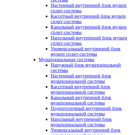
Настенный внутренний блок мульти
сплит-системы
Кассетный внутренний блок мульти
сплит-системы
Канальный внутренний блок мульти
сплит-системы
Напольный внутренний блок мульти
сплит-системы
Универсальный внутренний блок
мульти сплит-системы
Мультизональные системы
Наружный блок мультизональной
системы
Настенный внутренний блок
мультизональной системы
Кассетный внутренний блок
мультизональной системы
Канальный внутренний блок
мультизональной системы
Подпотолочный внутренний блок
мультизональной системы
Напольный внутренний блок
мультизональной системы
Универсальный внутренний блок