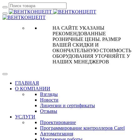
НА САЙТЕ УКАЗАНЫ
РЕКОМЕНДОВАННЫЕ
РОЗНИЧНЫЕ ЦЕНЫ. РАЗМЕР
ВАШЕЙ СКИДКИ И
ОКОНЧАТЕЛЬНУЮ СТОИМОСТЬ
ОБОРУДОВАНИЯ УТОЧНЯЙТЕ У
НАШИХ МЕНЕДЖЕРОВ
ГЛАВНАЯ
О КОМПАНИИ
Взгляды
Новости
Лицензии и сертификаты
Отзывы
УСЛУГИ
Проектирование
Программирование контроллеров Carel
Автоматизация
Монтажные работы