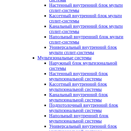
Настенный внутренний блок мульти
сплит-системы
Кассетный внутренний блок мульти
сплит-системы
Канальный внутренний блок мульти
сплит-системы
Напольный внутренний блок мульти
сплит-системы
Универсальный внутренний блок
мульти сплит-системы
Мультизональные системы
Наружный блок мультизональной
системы
Настенный внутренний блок
мультизональной системы
Кассетный внутренний блок
мультизональной системы
Канальный внутренний блок
мультизональной системы
Подпотолочный внутренний блок
мультизональной системы
Напольный внутренний блок
мультизональной системы
Универсальный внутренний блок