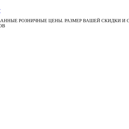
АННЫЕ РОЗНИЧНЫЕ ЦЕНЫ. РАЗМЕР ВАШЕЙ СКИДКИ И
ОВ