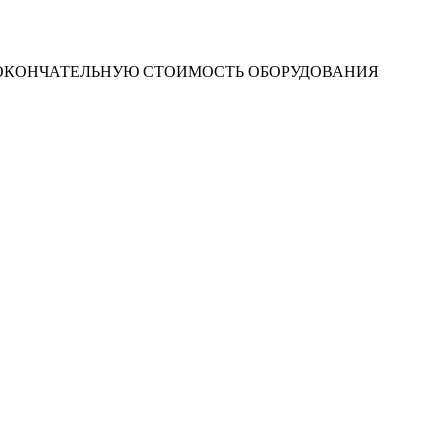
 ОКОНЧАТЕЛЬНУЮ СТОИМОСТЬ ОБОРУДОВАНИЯ