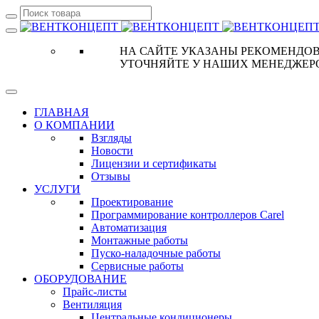
НА САЙТЕ УКАЗАНЫ РЕКОМЕНДОВ
УТОЧНЯЙТЕ У НАШИХ МЕНЕДЖЕР
ГЛАВНАЯ
О КОМПАНИИ
Взгляды
Новости
Лицензии и сертификаты
Отзывы
УСЛУГИ
Проектирование
Программирование контроллеров Carel
Автоматизация
Монтажные работы
Пуско-наладочные работы
Сервисные работы
ОБОРУДОВАНИЕ
Прайс-листы
Вентиляция
Центральные кондиционеры