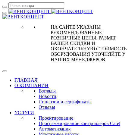
НА САЙТЕ УКАЗАНЫ
РЕКОМЕНДОВАННЫЕ
РОЗНИЧНЫЕ ЦЕНЫ. РАЗМЕР
ВАШЕЙ СКИДКИ И
ОКОНЧАТЕЛЬНУЮ СТОИМОСТЬ
ОБОРУДОВАНИЯ УТОЧНЯЙТЕ У
НАШИХ МЕНЕДЖЕРОВ
ГЛАВНАЯ
О КОМПАНИИ
Взгляды
Новости
Лицензии и сертификаты
Отзывы
УСЛУГИ
Проектирование
Программирование контроллеров Carel
Автоматизация
Монтажные работы