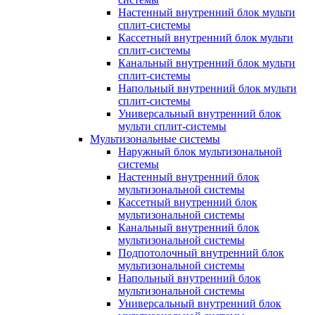
Настенный внутренний блок мульти
сплит-системы
Кассетный внутренний блок мульти
сплит-системы
Канальный внутренний блок мульти
сплит-системы
Напольный внутренний блок мульти
сплит-системы
Универсальный внутренний блок
мульти сплит-системы
Мультизональные системы
Наружный блок мультизональной
системы
Настенный внутренний блок
мультизональной системы
Кассетный внутренний блок
мультизональной системы
Канальный внутренний блок
мультизональной системы
Подпотолочный внутренний блок
мультизональной системы
Напольный внутренний блок
мультизональной системы
Универсальный внутренний блок