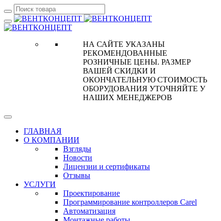
НА САЙТЕ УКАЗАНЫ
РЕКОМЕНДОВАННЫЕ
РОЗНИЧНЫЕ ЦЕНЫ. РАЗМЕР
ВАШЕЙ СКИДКИ И
ОКОНЧАТЕЛЬНУЮ СТОИМОСТЬ
ОБОРУДОВАНИЯ УТОЧНЯЙТЕ У
НАШИХ МЕНЕДЖЕРОВ
ГЛАВНАЯ
О КОМПАНИИ
Взгляды
Новости
Лицензии и сертификаты
Отзывы
УСЛУГИ
Проектирование
Программирование контроллеров Carel
Автоматизация
Монтажные работы