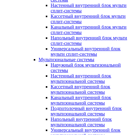
Настенный внутренний блок мульти
сплит-системы
Кассетный внутренний блок мульти
сплит-системы
Канальный внутренний блок мульти
сплит-системы
Напольный внутренний блок мульти
сплит-системы
Универсальный внутренний блок
мульти сплит-системы
Мультизональные системы
Наружный блок мультизональной
системы
Настенный внутренний блок
мультизональной системы
Кассетный внутренний блок
мультизональной системы
Канальный внутренний блок
мультизональной системы
Подпотолочный внутренний блок
мультизональной системы
Напольный внутренний блок
мультизональной системы
Универсальный внутренний блок