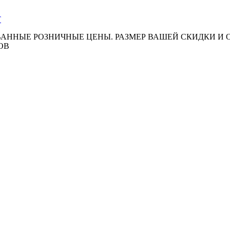
АННЫЕ РОЗНИЧНЫЕ ЦЕНЫ. РАЗМЕР ВАШЕЙ СКИДКИ И
ОВ