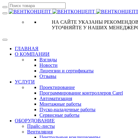
НА САЙТЕ УКАЗАНЫ РЕКОМЕНДОВ
УТОЧНЯЙТЕ У НАШИХ МЕНЕДЖЕР
ГЛАВНАЯ
О КОМПАНИИ
Взгляды
Новости
Лицензии и сертификаты
Отзывы
УСЛУГИ
Проектирование
Программирование контроллеров Carel
Автоматизация
Монтажные работы
Пуско-наладочные работы
Сервисные работы
ОБОРУДОВАНИЕ
Прайс-листы
Вентиляция
Центральные кондиционеры