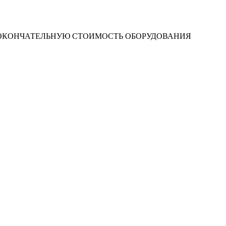
 ОКОНЧАТЕЛЬНУЮ СТОИМОСТЬ ОБОРУДОВАНИЯ