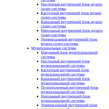
Настенный внутренний блок мульти
сплит-системы
Кассетный внутренний блок мульти
сплит-системы
Канальный внутренний блок мульти
сплит-системы
Напольный внутренний блок мульти
сплит-системы
Универсальный внутренний блок
мульти сплит-системы
Мультизональные системы
Наружный блок мультизональной
системы
Настенный внутренний блок
мультизональной системы
Кассетный внутренний блок
мультизональной системы
Канальный внутренний блок
мультизональной системы
Подпотолочный внутренний блок
мультизональной системы
Напольный внутренний блок
мультизональной системы
Универсальный внутренний блок