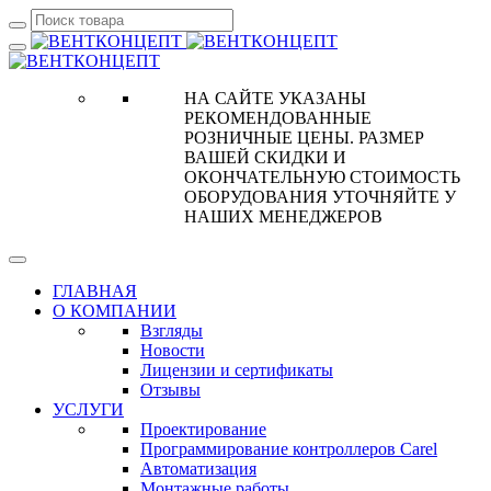
НА САЙТЕ УКАЗАНЫ
РЕКОМЕНДОВАННЫЕ
РОЗНИЧНЫЕ ЦЕНЫ. РАЗМЕР
ВАШЕЙ СКИДКИ И
ОКОНЧАТЕЛЬНУЮ СТОИМОСТЬ
ОБОРУДОВАНИЯ УТОЧНЯЙТЕ У
НАШИХ МЕНЕДЖЕРОВ
ГЛАВНАЯ
О КОМПАНИИ
Взгляды
Новости
Лицензии и сертификаты
Отзывы
УСЛУГИ
Проектирование
Программирование контроллеров Carel
Автоматизация
Монтажные работы