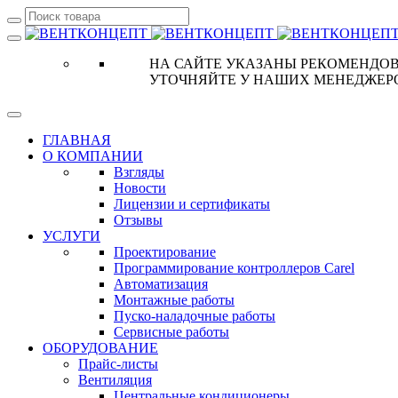
НА САЙТЕ УКАЗАНЫ РЕКОМЕНДОВ
УТОЧНЯЙТЕ У НАШИХ МЕНЕДЖЕР
ГЛАВНАЯ
О КОМПАНИИ
Взгляды
Новости
Лицензии и сертификаты
Отзывы
УСЛУГИ
Проектирование
Программирование контроллеров Carel
Автоматизация
Монтажные работы
Пуско-наладочные работы
Сервисные работы
ОБОРУДОВАНИЕ
Прайс-листы
Вентиляция
Центральные кондиционеры