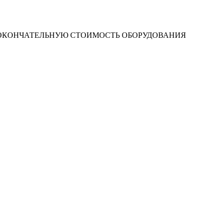
 ОКОНЧАТЕЛЬНУЮ СТОИМОСТЬ ОБОРУДОВАНИЯ