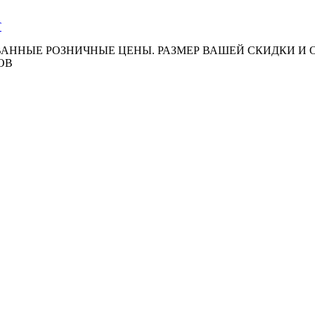
АННЫЕ РОЗНИЧНЫЕ ЦЕНЫ. РАЗМЕР ВАШЕЙ СКИДКИ И
ОВ