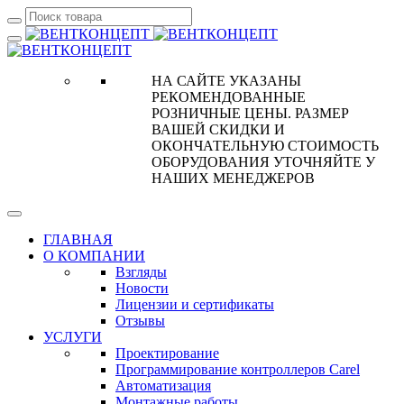
НА САЙТЕ УКАЗАНЫ
РЕКОМЕНДОВАННЫЕ
РОЗНИЧНЫЕ ЦЕНЫ. РАЗМЕР
ВАШЕЙ СКИДКИ И
ОКОНЧАТЕЛЬНУЮ СТОИМОСТЬ
ОБОРУДОВАНИЯ УТОЧНЯЙТЕ У
НАШИХ МЕНЕДЖЕРОВ
ГЛАВНАЯ
О КОМПАНИИ
Взгляды
Новости
Лицензии и сертификаты
Отзывы
УСЛУГИ
Проектирование
Программирование контроллеров Carel
Автоматизация
Монтажные работы