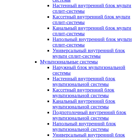
Настенный внутренний блок мульти
сплит-системы
Кассетный внутренний блок мульти
сплит-системы
Канальный внутренний блок мульти
сплит-системы
Напольный внутренний блок мульти
сплит-системы
Универсальный внутренний блок
мульти сплит-системы
Мультизональные системы
Наружный блок мультизональной
системы
Настенный внутренний блок
мультизональной системы
Кассетный внутренний блок
мультизональной системы
Канальный внутренний блок
мультизональной системы
Подпотолочный внутренний блок
мультизональной системы
Напольный внутренний блок
мультизональной системы
Универсальный внутренний блок