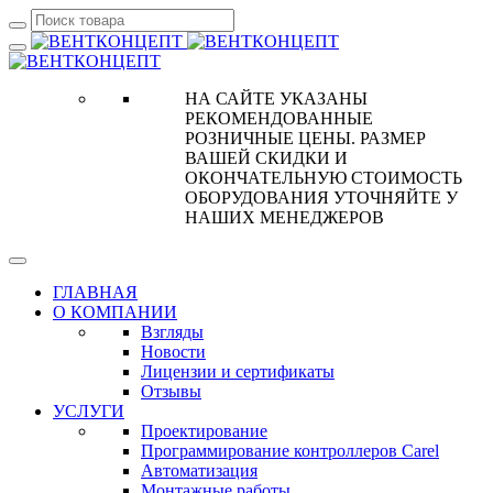
НА САЙТЕ УКАЗАНЫ
РЕКОМЕНДОВАННЫЕ
РОЗНИЧНЫЕ ЦЕНЫ. РАЗМЕР
ВАШЕЙ СКИДКИ И
ОКОНЧАТЕЛЬНУЮ СТОИМОСТЬ
ОБОРУДОВАНИЯ УТОЧНЯЙТЕ У
НАШИХ МЕНЕДЖЕРОВ
ГЛАВНАЯ
О КОМПАНИИ
Взгляды
Новости
Лицензии и сертификаты
Отзывы
УСЛУГИ
Проектирование
Программирование контроллеров Carel
Автоматизация
Монтажные работы