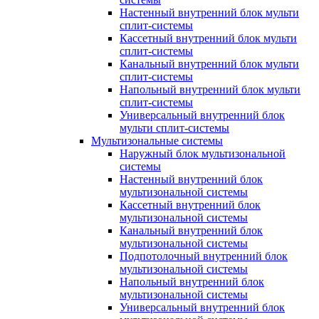
Настенный внутренний блок мульти
сплит-системы
Кассетный внутренний блок мульти
сплит-системы
Канальный внутренний блок мульти
сплит-системы
Напольный внутренний блок мульти
сплит-системы
Универсальный внутренний блок
мульти сплит-системы
Мультизональные системы
Наружный блок мультизональной
системы
Настенный внутренний блок
мультизональной системы
Кассетный внутренний блок
мультизональной системы
Канальный внутренний блок
мультизональной системы
Подпотолочный внутренний блок
мультизональной системы
Напольный внутренний блок
мультизональной системы
Универсальный внутренний блок