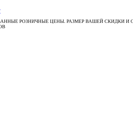
АННЫЕ РОЗНИЧНЫЕ ЦЕНЫ. РАЗМЕР ВАШЕЙ СКИДКИ И
ОВ