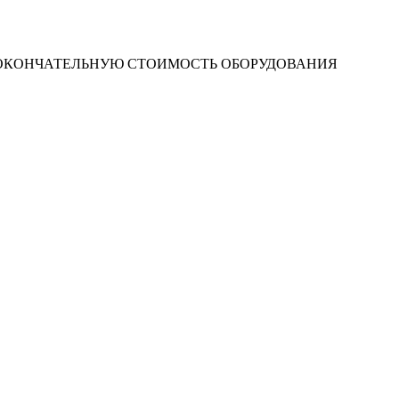
 ОКОНЧАТЕЛЬНУЮ СТОИМОСТЬ ОБОРУДОВАНИЯ