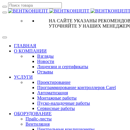
НА САЙТЕ УКАЗАНЫ РЕКОМЕНДОВ
УТОЧНЯЙТЕ У НАШИХ МЕНЕДЖЕР
ГЛАВНАЯ
О КОМПАНИИ
Взгляды
Новости
Лицензии и сертификаты
Отзывы
УСЛУГИ
Проектирование
Программирование контроллеров Carel
Автоматизация
Монтажные работы
Пуско-наладочные работы
Сервисные работы
ОБОРУДОВАНИЕ
Прайс-листы
Вентиляция
Центральные кондиционеры