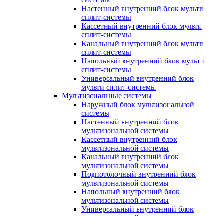
Настенный внутренний блок мульти
сплит-системы
Кассетный внутренний блок мульти
сплит-системы
Канальный внутренний блок мульти
сплит-системы
Напольный внутренний блок мульти
сплит-системы
Универсальный внутренний блок
мульти сплит-системы
Мультизональные системы
Наружный блок мультизональной
системы
Настенный внутренний блок
мультизональной системы
Кассетный внутренний блок
мультизональной системы
Канальный внутренний блок
мультизональной системы
Подпотолочный внутренний блок
мультизональной системы
Напольный внутренний блок
мультизональной системы
Универсальный внутренний блок