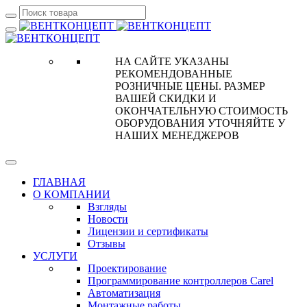
НА САЙТЕ УКАЗАНЫ
РЕКОМЕНДОВАННЫЕ
РОЗНИЧНЫЕ ЦЕНЫ. РАЗМЕР
ВАШЕЙ СКИДКИ И
ОКОНЧАТЕЛЬНУЮ СТОИМОСТЬ
ОБОРУДОВАНИЯ УТОЧНЯЙТЕ У
НАШИХ МЕНЕДЖЕРОВ
ГЛАВНАЯ
О КОМПАНИИ
Взгляды
Новости
Лицензии и сертификаты
Отзывы
УСЛУГИ
Проектирование
Программирование контроллеров Carel
Автоматизация
Монтажные работы