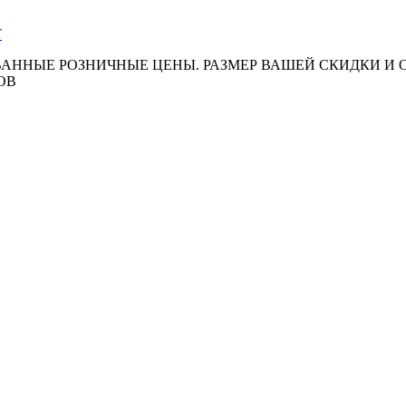
АННЫЕ РОЗНИЧНЫЕ ЦЕНЫ. РАЗМЕР ВАШЕЙ СКИДКИ И
ОВ