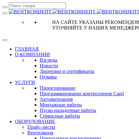
НА САЙТЕ УКАЗАНЫ РЕКОМЕНДОВ
УТОЧНЯЙТЕ У НАШИХ МЕНЕДЖЕР
ГЛАВНАЯ
О КОМПАНИИ
Взгляды
Новости
Лицензии и сертификаты
Отзывы
УСЛУГИ
Проектирование
Программирование контроллеров Carel
Автоматизация
Монтажные работы
Пуско-наладочные работы
Сервисные работы
ОБОРУДОВАНИЕ
Прайс-листы
Вентиляция
Центральные кондиционеры