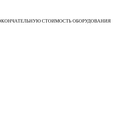
 ОКОНЧАТЕЛЬНУЮ СТОИМОСТЬ ОБОРУДОВАНИЯ