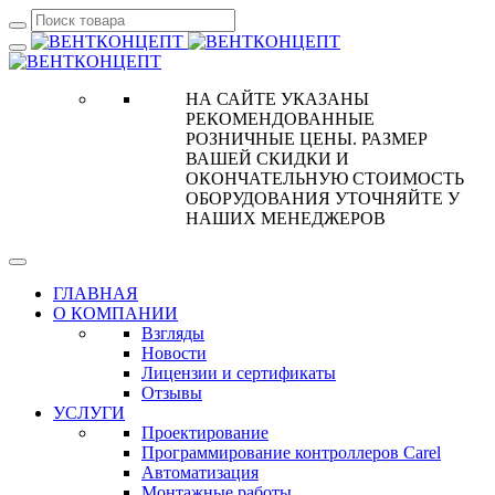
НА САЙТЕ УКАЗАНЫ
РЕКОМЕНДОВАННЫЕ
РОЗНИЧНЫЕ ЦЕНЫ. РАЗМЕР
ВАШЕЙ СКИДКИ И
ОКОНЧАТЕЛЬНУЮ СТОИМОСТЬ
ОБОРУДОВАНИЯ УТОЧНЯЙТЕ У
НАШИХ МЕНЕДЖЕРОВ
ГЛАВНАЯ
О КОМПАНИИ
Взгляды
Новости
Лицензии и сертификаты
Отзывы
УСЛУГИ
Проектирование
Программирование контроллеров Carel
Автоматизация
Монтажные работы