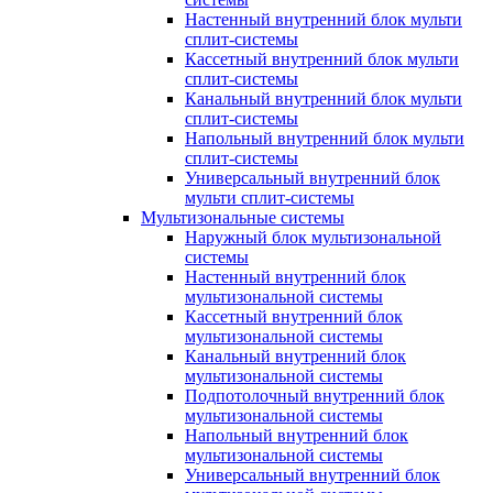
Настенный внутренний блок мульти
сплит-системы
Кассетный внутренний блок мульти
сплит-системы
Канальный внутренний блок мульти
сплит-системы
Напольный внутренний блок мульти
сплит-системы
Универсальный внутренний блок
мульти сплит-системы
Мультизональные системы
Наружный блок мультизональной
системы
Настенный внутренний блок
мультизональной системы
Кассетный внутренний блок
мультизональной системы
Канальный внутренний блок
мультизональной системы
Подпотолочный внутренний блок
мультизональной системы
Напольный внутренний блок
мультизональной системы
Универсальный внутренний блок