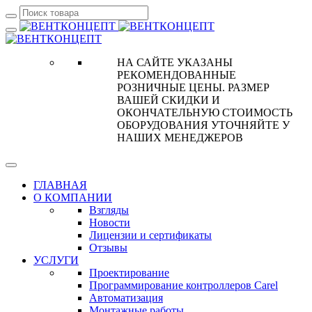
НА САЙТЕ УКАЗАНЫ
РЕКОМЕНДОВАННЫЕ
РОЗНИЧНЫЕ ЦЕНЫ. РАЗМЕР
ВАШЕЙ СКИДКИ И
ОКОНЧАТЕЛЬНУЮ СТОИМОСТЬ
ОБОРУДОВАНИЯ УТОЧНЯЙТЕ У
НАШИХ МЕНЕДЖЕРОВ
ГЛАВНАЯ
О КОМПАНИИ
Взгляды
Новости
Лицензии и сертификаты
Отзывы
УСЛУГИ
Проектирование
Программирование контроллеров Carel
Автоматизация
Монтажные работы