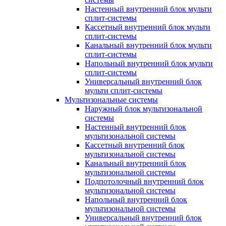
Настенный внутренний блок мульти
сплит-системы
Кассетный внутренний блок мульти
сплит-системы
Канальный внутренний блок мульти
сплит-системы
Напольный внутренний блок мульти
сплит-системы
Универсальный внутренний блок
мульти сплит-системы
Мультизональные системы
Наружный блок мультизональной
системы
Настенный внутренний блок
мультизональной системы
Кассетный внутренний блок
мультизональной системы
Канальный внутренний блок
мультизональной системы
Подпотолочный внутренний блок
мультизональной системы
Напольный внутренний блок
мультизональной системы
Универсальный внутренний блок