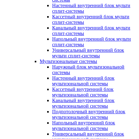
Настенный внутренний блок мульти
сплит-системы
Кассетный внутренний блок мульти
сплит-системы
Канальный внутренний блок мульти
сплит-системы
Напольный внутренний блок мульти
сплит-системы
Универсальный внутренний блок
мульти сплит-системы
Мультизональные системы
Наружный блок мультизональной
системы
Настенный внутренний блок
мультизональной системы
Кассетный внутренний блок
мультизональной системы
Канальный внутренний блок
мультизональной системы
Подпотолочный внутренний блок
мультизональной системы
Напольный внутренний блок
мультизональной системы
Универсальный внутренний блок