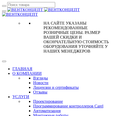
НА САЙТЕ УКАЗАНЫ
РЕКОМЕНДОВАННЫЕ
РОЗНИЧНЫЕ ЦЕНЫ. РАЗМЕР
ВАШЕЙ СКИДКИ И
ОКОНЧАТЕЛЬНУЮ СТОИМОСТЬ
ОБОРУДОВАНИЯ УТОЧНЯЙТЕ У
НАШИХ МЕНЕДЖЕРОВ
ГЛАВНАЯ
О КОМПАНИИ
Взгляды
Новости
Лицензии и сертификаты
Отзывы
УСЛУГИ
Проектирование
Программирование контроллеров Carel
Автоматизация
Монтажные работы